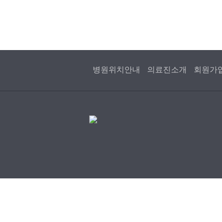
병원위치안내
의료진소개
회원가