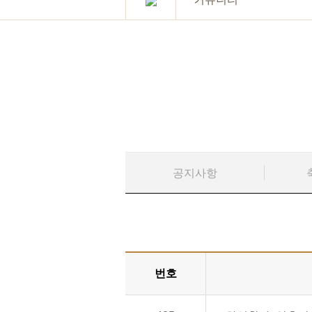
공지사항
번호