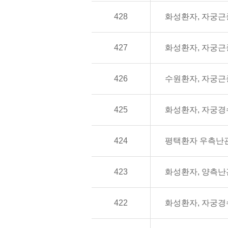
428
화성환자, 자궁근
427
화성환자, 자궁근
426
수원환자, 자궁근
425
화성환자, 자궁
424
평택환자 우측난
423
화성환자, 양측
422
화성환자, 자궁