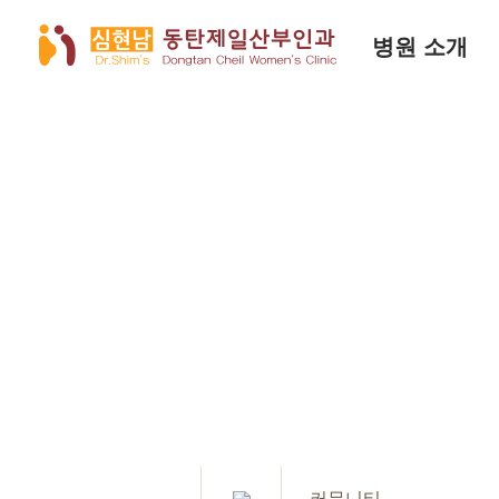
병원 소개
커뮤니티