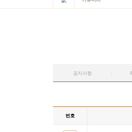
공지사항
번호