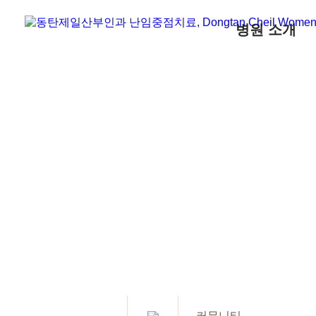
병원 소개
커뮤니티