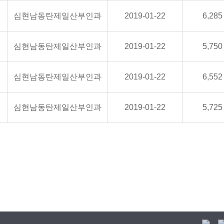
심현남동탄제일산부인과
2019-01-22
6,285
심현남동탄제일산부인과
2019-01-22
5,750
심현남동탄제일산부인과
2019-01-22
6,552
심현남동탄제일산부인과
2019-01-22
5,725