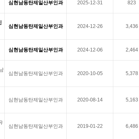
심현남동탄제일산부인과
2025-12-31
823
신
심현남동탄제일산부인과
2024-12-26
3,436
심현남동탄제일산부인과
2024-12-06
2,464
남
심현남동탄제일산부인과
2020-10-05
5,378
심현남동탄제일산부인과
2020-08-14
5,163
유
심현남동탄제일산부인과
2019-01-22
6,486