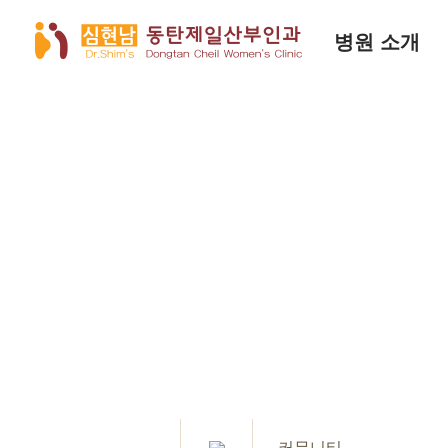
병원 소개
커뮤니티