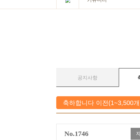
공지사항
축하합니다 이전(1~3,500
No.1746