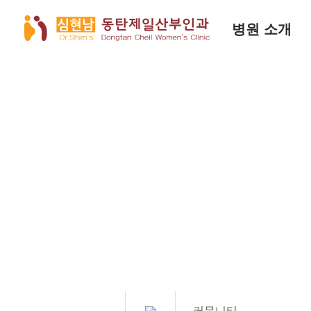
병원 소개
커뮤니티