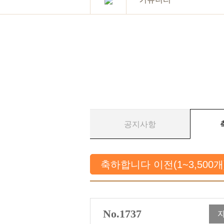
공지사항
축하합니다 이전(1~3,500
No.1737