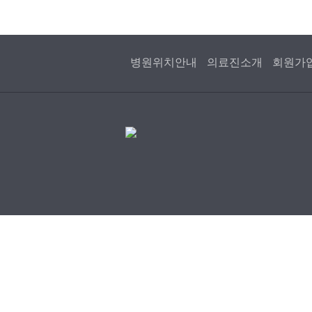
병원위치안내
의료진소개
회원가