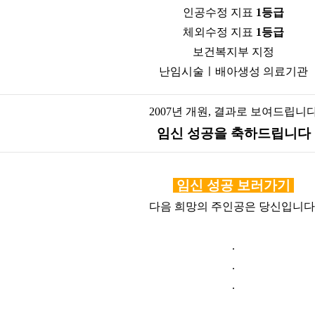
인공수정 지표
1등급
체외수정 지표
1등급
보건복지부 지정
난임시술ㅣ배아생성 의료기관
2007년 개원, 결과로 보여드립니
임신 성공을 축하드립니다
임신 성공 보러가기
다음 희망의 주인공은 당신입니다
.
.
.