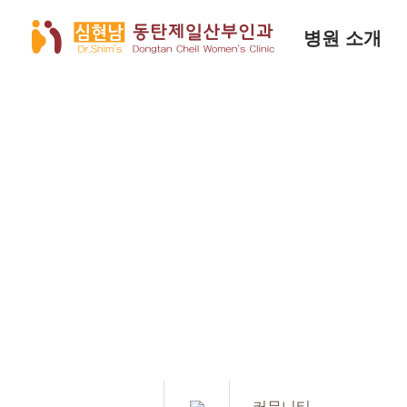
병원 소개
커뮤니티