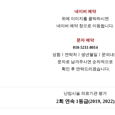
네이버 예약
위에 이미지를 클릭하시면
네이버 예약 창으로 이동됩니다.
문자 예약
010-5211-8014
성함ㅣ연락처ㅣ생년월일ㅣ문의내
문자로 남겨주시면 순차적으로
확인 후 연락드리겠습니다.
난임시술 의료기관 평가
2회 연속 1등급(2019, 2022)