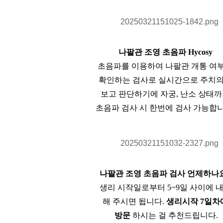
나팔관 조영 초음파 Hycosy
초음파를 이용하여 나팔관 개통 여
확인하는 검사로 실시간으로 주치
보고 판단하기에 자궁, 난소 상태
초음파 검사 시 한번에 검사 가능합니
나팔관 조영 초음파 검사 언제하나
생리 시작일로부터 5~9일 사이에 
해 주시면 됩니다.
생리시작 7일차
방문
하시는 걸 추천드립니다.