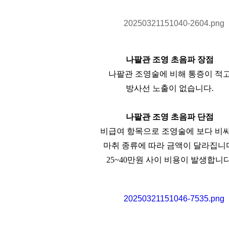
나팔관 조영 초음파 장점
나팔관 조영술에 비해 통증이 적
방사선 노출이 없습니다.
나팔관 조영 초음파 단점
비급여 항목으로 조영술에 보다 비
마취 종류에 따라 금액이 달라집니
25~40만원 사이 비용이 발생합니다