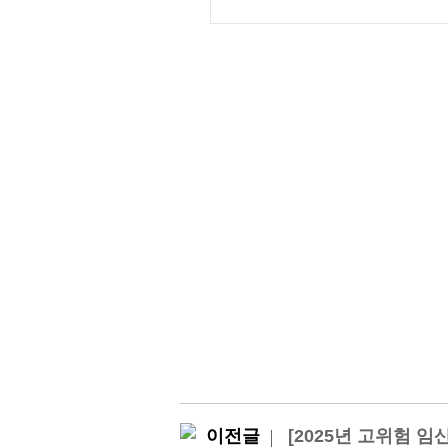
이전글
[2025년 고위험 임