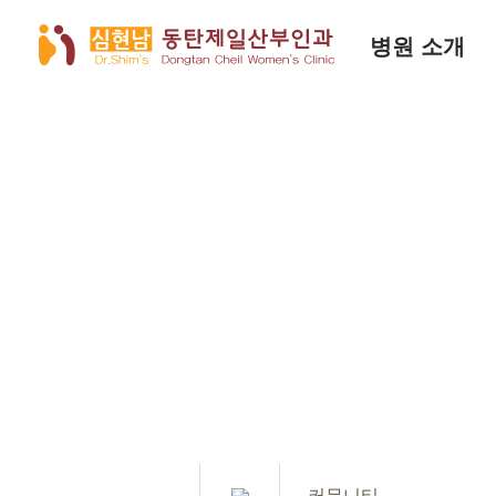
병원 소개
커뮤니티