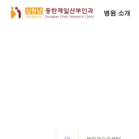
병원 소개
부인과수술센터