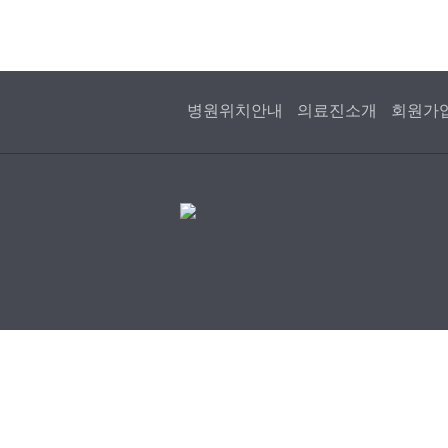
병원위치안내
의료진소개
회원가