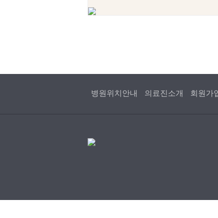
병원위치안내
의료진소개
회원가