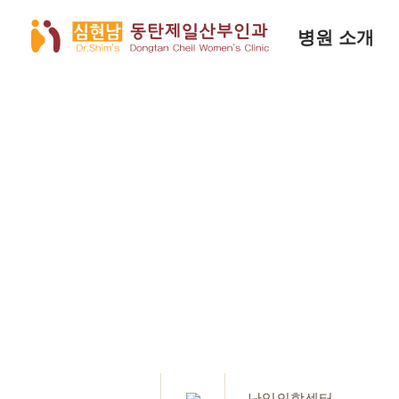
병원 소개
난임의학센터