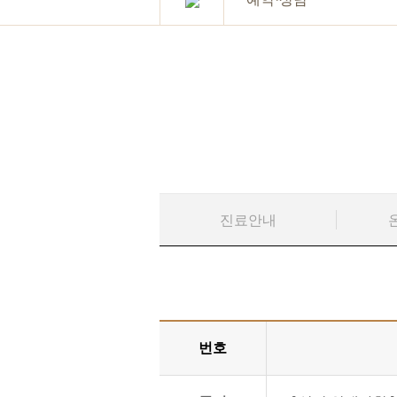
진료안내
번호