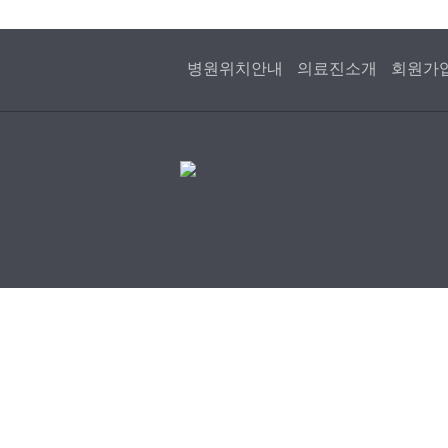
병원위치안내
의료진소개
회원가