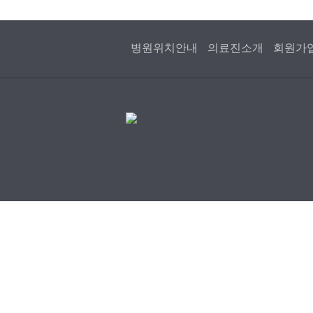
병원위치안내
의료진소개
회원가