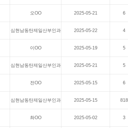
오OO
2025-05-21
6
심현남동탄제일산부인과
2025-05-22
4
이OO
2025-05-19
5
심현남동탄제일산부인과
2025-05-21
5
전OO
2025-05-15
6
심현남동탄제일산부인과
2025-05-15
818
촤OO
2025-05-02
3