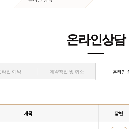
온라인상담
온라인 
온라인 예약
예약확인 및 취소
제목
답변