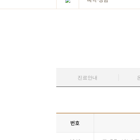
진료안내
번호