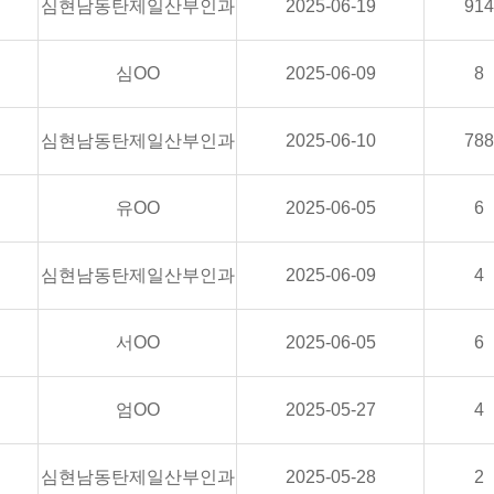
심현남동탄제일산부인과
2025-06-19
914
심OO
2025-06-09
8
심현남동탄제일산부인과
2025-06-10
788
유OO
2025-06-05
6
심현남동탄제일산부인과
2025-06-09
4
서OO
2025-06-05
6
엄OO
2025-05-27
4
심현남동탄제일산부인과
2025-05-28
2