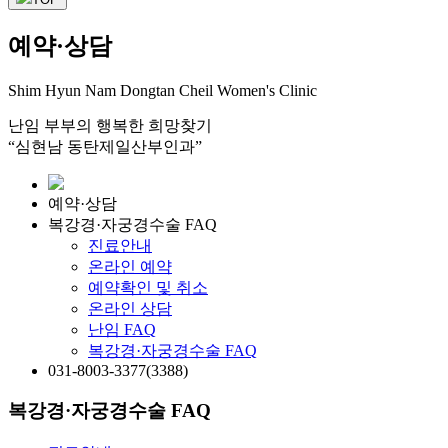
예약·상담
Shim Hyun Nam Dongtan Cheil Women's Clinic
난임 부부의 행복한 희망찾기
“심현남 동탄제일산부인과”
예약·상담
복강경·자궁경수술 FAQ
진료안내
온라인 예약
예약확인 및 취소
온라인 상담
난임 FAQ
복강경·자궁경수술 FAQ
031-8003-3377(3388)
복강경·자궁경수술 FAQ