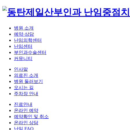
병원 소개
예약·상담
난임의학센터
난임센터
부인과수술센터
커뮤니티
인사말
의료진 소개
병원 둘러보기
오시는 길
주차장 안내
진료안내
온라인 예약
예약확인 및 취소
온라인 상담
난임 FAQ