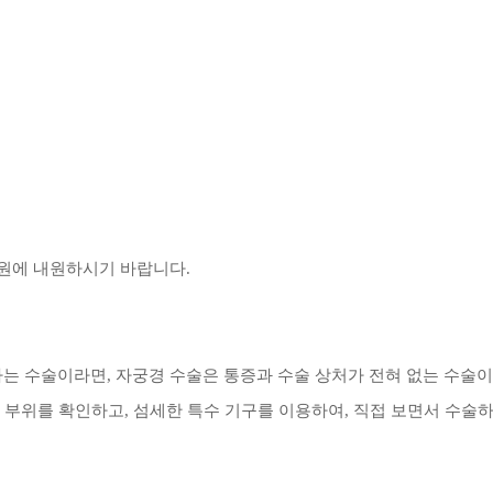
병원에 내원하시기 바랍니다.
는 수술이라면, 자궁경 수술은 통증과 수술 상처가 전혀 없는 수술이
변 부위를 확인하고,
섬세한 특수 기구를 이용하여, 직접 보면서 수술