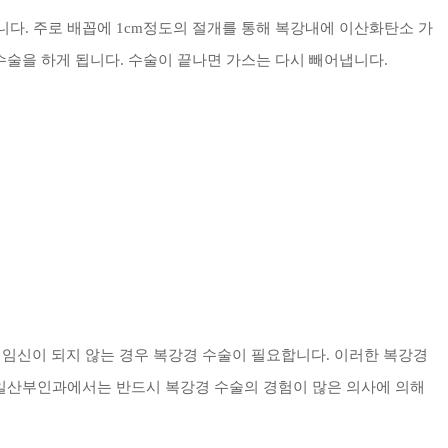
니다.
주로 배꼽에 1cm정도의 절개를 통해 복강내에 이산화탄소 가
수술을 하게 됩니다. 수술이 끝나면 가스는 다시 빼어냅니다.
로 임신이 되지 않는 경우 복강경 수술이 필요합니다.
이러한 복강경
일산부인과에서는 반드시 복강경 수술의 경험이 많은 의사에 의해