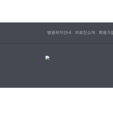
병원위치안내
의료진소개
회원가