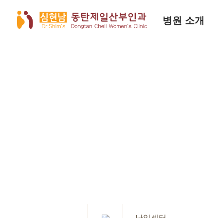
병원 소개
난임센터