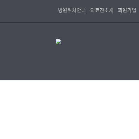
병원위치안내
의료진소개
회원가입