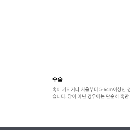
수술
혹이 커지거나 처음부터 5-6cm이상인 경
습니다. 암이 아닌 경우에는 단순히 혹