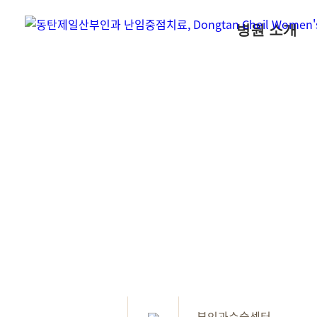
병원 소개
부인과수술센터