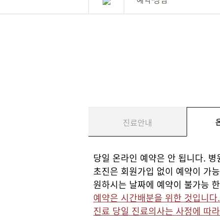
진료안내
당일 온라인 예약은 안 됩니다. 병
초진은 회원가입 없이 예약이 가능합
원하시는 날짜에 예약이 불가능 한 경우
예약은 시간배분을 위한 것입니다. 
진료 당일 진료의사는 사정에 따라 