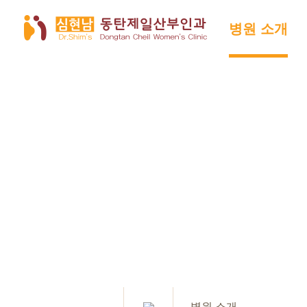
병원 소개
병원 소개