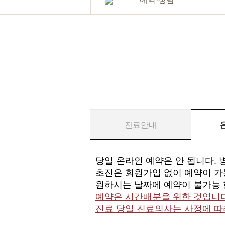
진료안내
당일 온라인 예약은 안 됩니다. 
초진은 회원가입 없이 예약이 가능
원하시는 날짜에 예약이 불가능 한 경
예약은 시간배분을 위한 것입니다.
진료 당일 진료의사는 사정에 따라